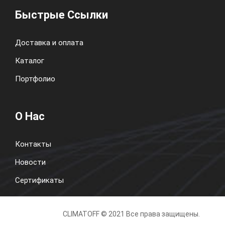
Быстрые Ссылки
Доставка и оплата
Каталог
Портфолио
О Нас
Контакты
Новости
Сертификаты
CLIMATOFF © 2021 Все права защищены.