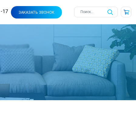
3-17
ЗАКАЗАТЬ ЗВОНОК