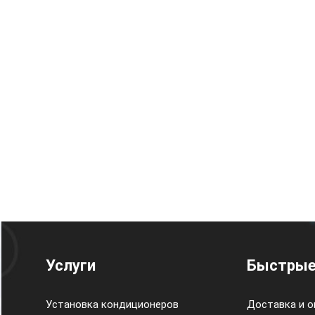
Услуги
Быстрые
Установка кондиционеров
Доставка и о