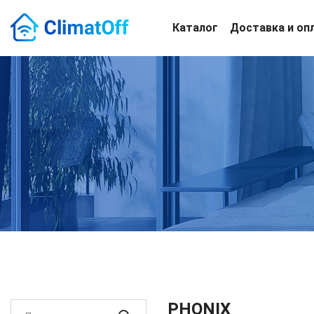
Каталог
Доставка и оп
PHONIX