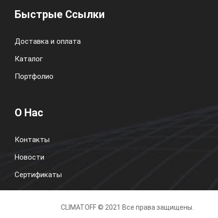
Быстрые Ссылки
Доставка и оплата
Каталог
Портфолио
О Нас
Контакты
Новости
Сертификаты
CLIMATOFF © 2021 Все права защищены.