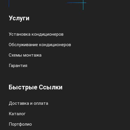
Услуги
Установка кондиционеров
Обслуживание кондиционеров
Схемы монтажа
Гарантия
Быстрые Ссылки
Доставка и оплата
Каталог
Портфолио