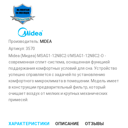
Производитель:
MIDEA
Артикул:
3570
Midea (Мидеа) MSAG1-12N8C2-I/MSAG1-12N8C2-O -
современная сплит-система, оснащенная функцией
поддержания комфортных условий для сна. Устройство
успешно справляется с задачей по установлению
комфортного микроклимата в помещении. Модель имеет
в конструкции предварительный фильтр, который
очищает воздух от мелких и крупных механических
примесей.
ХАРАКТЕРИСТИКИ
ОПИСАНИЕ
ОТЗЫВЫ