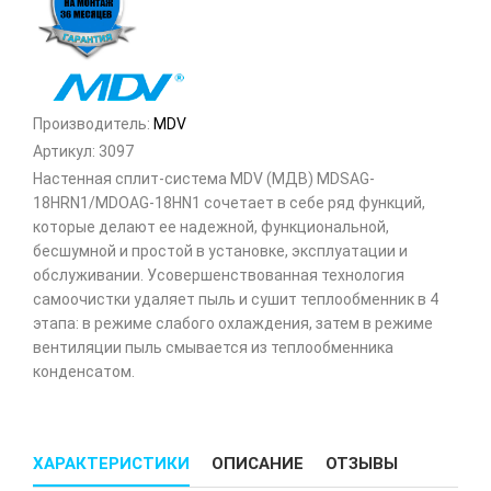
Производитель:
MDV
Артикул:
3097
Настенная сплит-система MDV (МДВ) MDSAG-
18HRN1/MDOAG-18HN1 сочетает в себе ряд функций,
которые делают ее надежной, функциональной,
бесшумной и простой в установке, эксплуатации и
обслуживании. Усовершенствованная технология
самоочистки удаляет пыль и сушит теплообменник в 4
этапа: в режиме слабого охлаждения, затем в режиме
вентиляции пыль смывается из теплообменника
конденсатом.
ХАРАКТЕРИСТИКИ
ОПИСАНИЕ
ОТЗЫВЫ