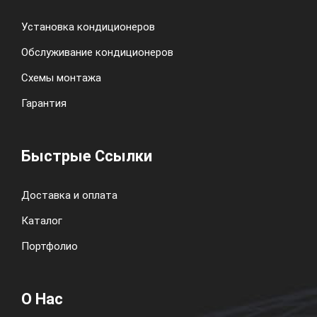
Установка кондиционеров
Обслуживание кондиционеров
Схемы монтажа
Гарантия
Быстрые Ссылки
Доставка и оплата
Каталог
Портфолио
О Нас