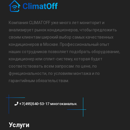
Компания CLIMATOFF уже много лет мониторит и
анализирует рынок кондиционеров, чтобы предложить
своим клиентам широкий выбор самых качественных
кондиционеров в Москве. Профессиональный опыт
наших сотрудников позволяет подобрать оборудование,
кондиционер или сплит-систему, которая будет
соответствовать всем запросам: по цене, по
функциональности, по условиям монтажа и по
гарантийным обязательствам.
+7(495)540-53-17 многоканальн.
Услуги