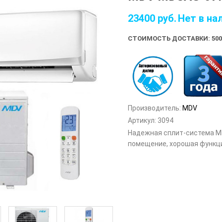
23400
руб.
Нет в на
СТОИМОСТЬ ДОСТАВКИ: 500
Производитель:
MDV
Артикул:
3094
Надежная сплит-система M
помещение, хорошая функц