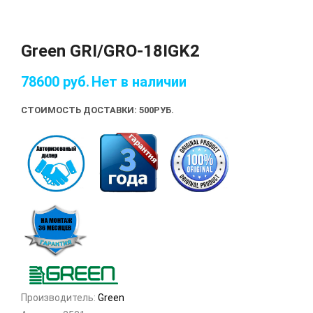
Green GRI/GRO-18IGK2
78600
руб.
Нет в наличии
СТОИМОСТЬ ДОСТАВКИ: 500
РУБ.
Производитель:
Green