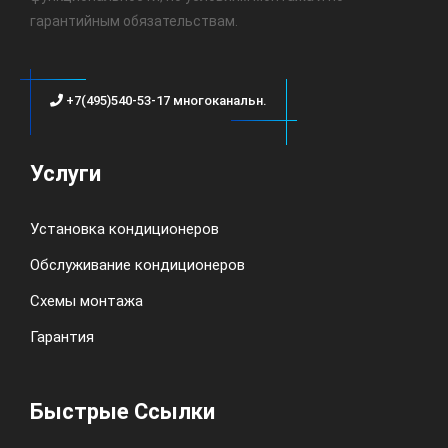
гарантийным обязательствам.
+7(495)540-53-17 многоканальн.
Услуги
Установка кондиционеров
Обслуживание кондиционеров
Схемы монтажа
Гарантия
Быстрые Ссылки