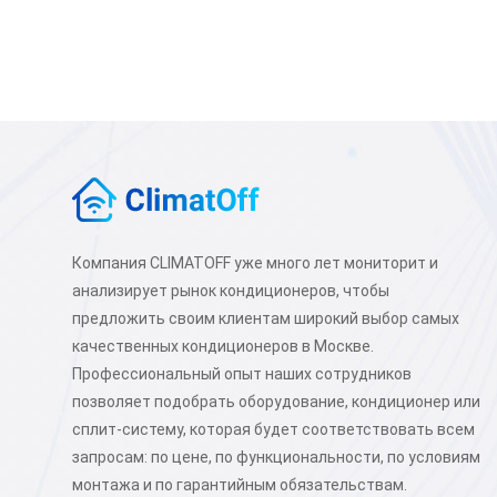
Компания CLIMATOFF уже много лет мониторит и
анализирует рынок кондиционеров, чтобы
предложить своим клиентам широкий выбор самых
качественных кондиционеров в Москве.
Профессиональный опыт наших сотрудников
позволяет подобрать оборудование, кондиционер или
сплит-систему, которая будет соответствовать всем
запросам: по цене, по функциональности, по условиям
монтажа и по гарантийным обязательствам.