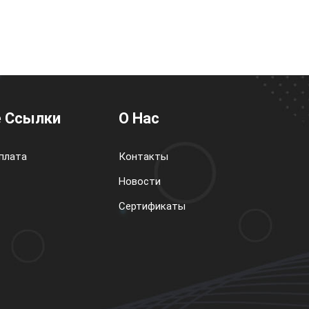
 Ссылки
О Нас
плата
Контакты
Новости
Сертификаты