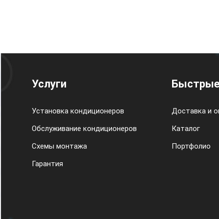
Услуги
Быстрые
Установка кондиционеров
Доставка и о
Обслуживание кондиционеров
Каталог
Схемы монтажа
Портфолио
Гарантия