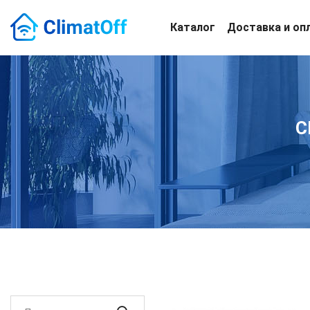
Каталог
Доставка и оп
C