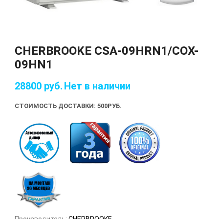
CHERBROOKE CSA-09HRN1/COX-
09HN1
28800
руб.
Нет в наличии
СТОИМОСТЬ ДОСТАВКИ: 500
РУБ.