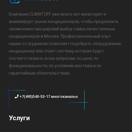
Компания CLIMATOFF уже много лет мониторит и
анализирует рынок кондиционеров, чтобы предложить
своим клиентам широкий выбор самых качественных
кондиционеров в Москве. Профессиональный опыт
наших сотрудников позволяет подобрать оборудование,
кондиционер или сплит-систему, которая будет
соответствовать всем запросам: по цене, по
функциональности, по условиям монтажа и по
гарантийным обязательствам.
+7(495)540-53-17 многоканальн.
Услуги