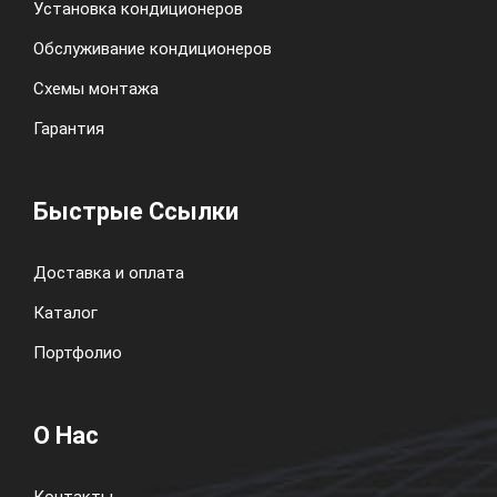
Установка кондиционеров
Обслуживание кондиционеров
Схемы монтажа
Гарантия
Быстрые Ссылки
Доставка и оплата
Каталог
Портфолио
О Нас