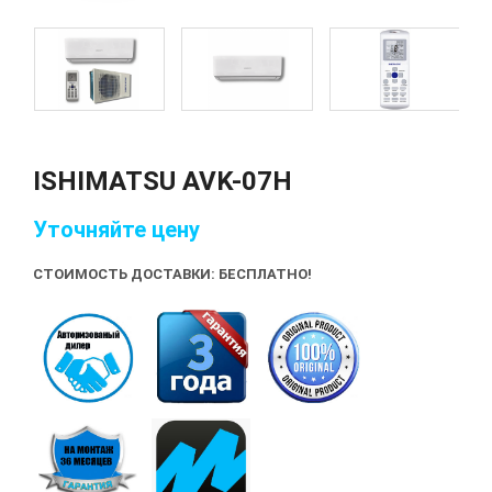
ISHIMATSU AVK-07H
Уточняйте цену
СТОИМОСТЬ ДОСТАВКИ: БЕСПЛАТНО!