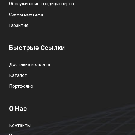
Обслуживание кондиционеров
Схемы монтажа
Гарантия
Быстрые Ссылки
Доставка и оплата
Каталог
Портфолио
О Нас
Контакты