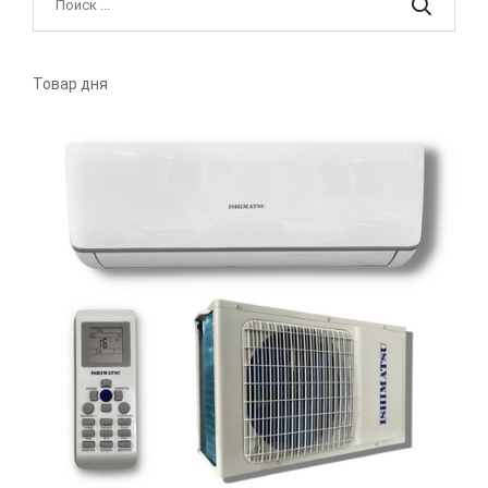
Товар дня