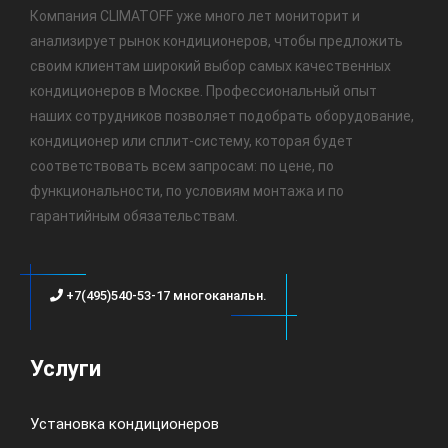
Компания CLIMATOFF уже много лет мониторит и
анализирует рынок кондиционеров, чтобы предложить
своим клиентам широкий выбор самых качественных
кондиционеров в Москве. Профессиональный опыт
наших сотрудников позволяет подобрать оборудование,
кондиционер или сплит-систему, которая будет
соответствовать всем запросам: по цене, по
функциональности, по условиям монтажа и по
гарантийным обязательствам.
+7(495)540-53-17 многоканальн.
Услуги
Установка кондиционеров