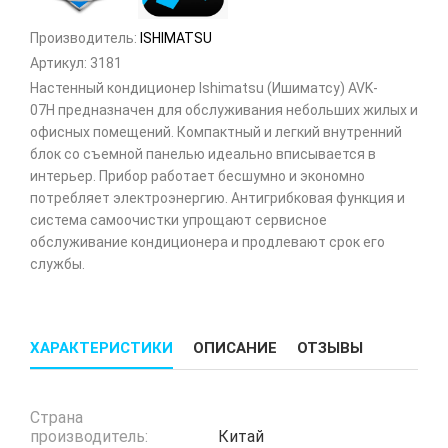
Производитель:
ISHIMATSU
Артикул:
3181
Настенный кондиционер Ishimatsu (Ишиматсу) AVK-
07H предназначен для обслуживания небольших жилых и
офисных помещений. Компактный и легкий внутренний
блок со съемной панелью идеально вписывается в
интерьер. Прибор работает бесшумно и экономно
потребляет электроэнергию. Антигрибковая функция и
система самоочистки упрощают сервисное
обслуживание кондиционера и продлевают срок его
службы.
ХАРАКТЕРИСТИКИ
ОПИСАНИЕ
ОТЗЫВЫ
Страна
производитель:
Китай