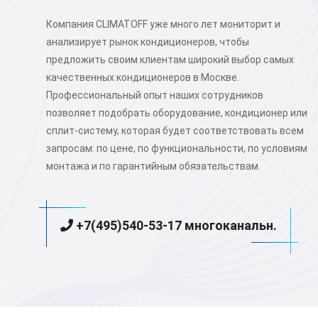
Компания CLIMATOFF уже много лет мониторит и
анализирует рынок кондиционеров, чтобы
предложить своим клиентам широкий выбор самых
качественных кондиционеров в Москве.
Профессиональный опыт наших сотрудников
позволяет подобрать оборудование, кондиционер или
сплит-систему, которая будет соответствовать всем
запросам: по цене, по функциональности, по условиям
монтажа и по гарантийным обязательствам.
+7(495)540-53-17 многоканальн.