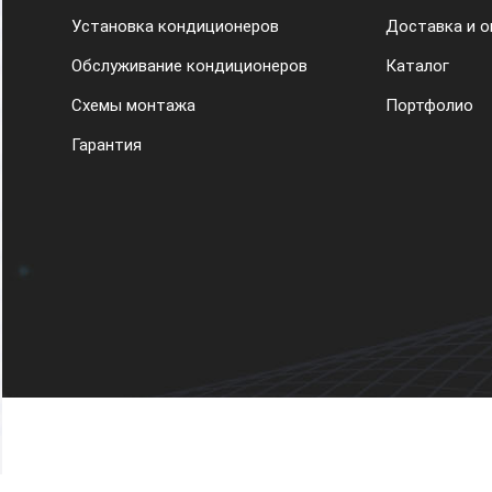
Установка кондиционеров
Доставка и о
Обслуживание кондиционеров
Каталог
Схемы монтажа
Портфолио
Гарантия