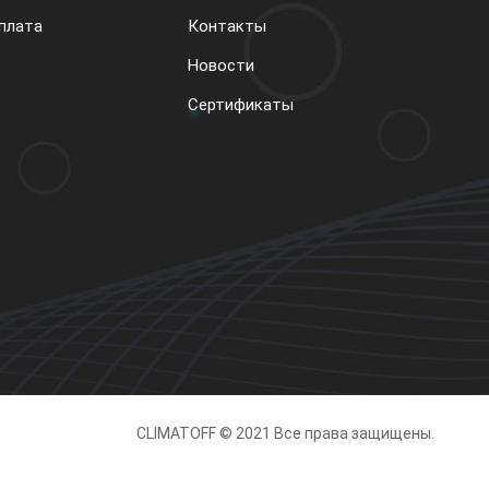
плата
Контакты
Новости
Сертификаты
CLIMATOFF © 2021 Все права защищены.