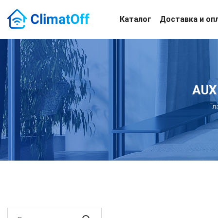
Каталог
Доставка и оп
AUX
Гл