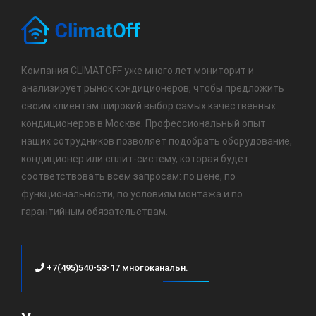
Компания CLIMATOFF уже много лет мониторит и
анализирует рынок кондиционеров, чтобы предложить
своим клиентам широкий выбор самых качественных
кондиционеров в Москве. Профессиональный опыт
наших сотрудников позволяет подобрать оборудование,
кондиционер или сплит-систему, которая будет
соответствовать всем запросам: по цене, по
функциональности, по условиям монтажа и по
гарантийным обязательствам.
+7(495)540-53-17 многоканальн.