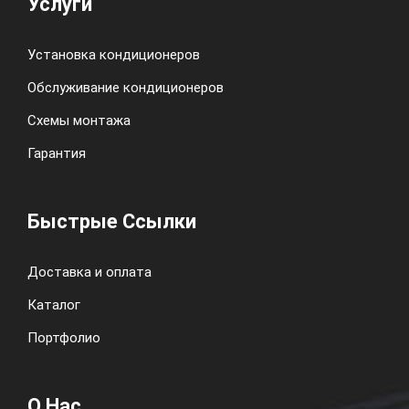
Услуги
Установка кондиционеров
Обслуживание кондиционеров
Схемы монтажа
Гарантия
Быстрые Ссылки
Доставка и оплата
Каталог
Портфолио
О Нас