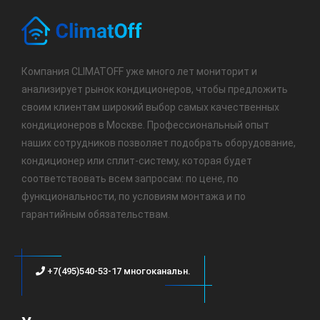
Компания CLIMATOFF уже много лет мониторит и
анализирует рынок кондиционеров, чтобы предложить
своим клиентам широкий выбор самых качественных
кондиционеров в Москве. Профессиональный опыт
наших сотрудников позволяет подобрать оборудование,
кондиционер или сплит-систему, которая будет
соответствовать всем запросам: по цене, по
функциональности, по условиям монтажа и по
гарантийным обязательствам.
+7(495)540-53-17 многоканальн.