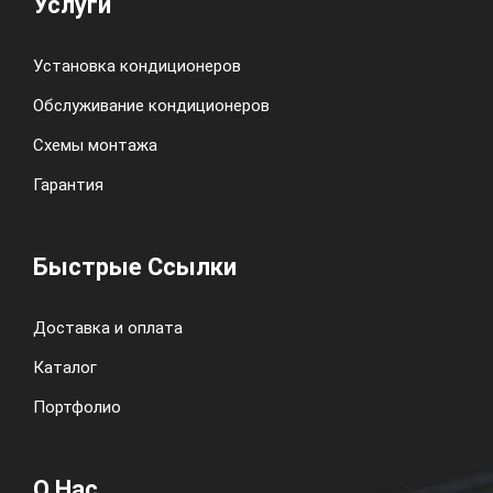
Услуги
Установка кондиционеров
Обслуживание кондиционеров
Схемы монтажа
Гарантия
Быстрые Ссылки
Доставка и оплата
Каталог
Портфолио
О Нас