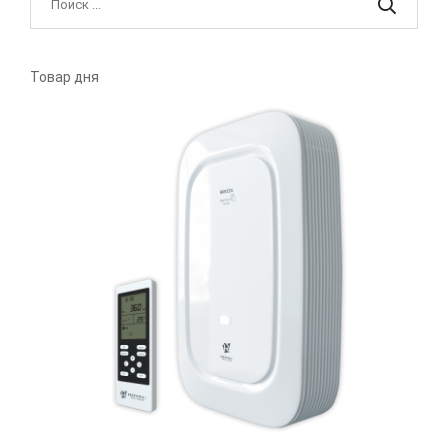
Товар дня