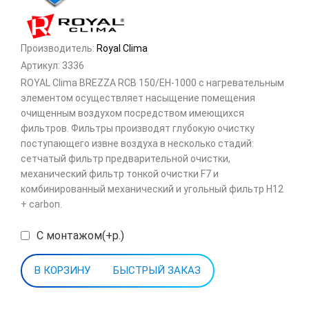
Производитель:
Royal Clima
Артикул:
3336
ROYAL Clima BREZZA RCB 150/EH-1000 с нагревательным
элементом осуществляет насыщение помещения
очищенным воздухом посредством имеющихся
фильтров. Фильтры производят глубокую очистку
поступающего извне воздуха в несколько стадий:
сетчатый фильтр предварительной очистки,
механический фильтр тонкой очистки F7 и
комбинированный механический и угольный фильтр H12
+ carbon.
С монтажом(+р.)
БЫСТРЫЙ ЗАКАЗ