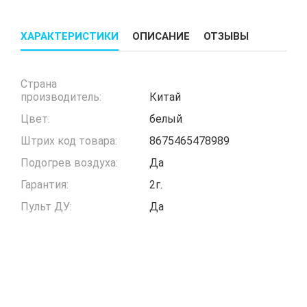
ХАРАКТЕРИСТИКИ
ОПИСАНИЕ
ОТЗЫВЫ
Страна
производитель:
Китай
Цвет:
белый
Штрих код товара:
8675465478989
Подогрев воздуха:
Да
Гарантия:
2г.
Пульт ДУ:
Да