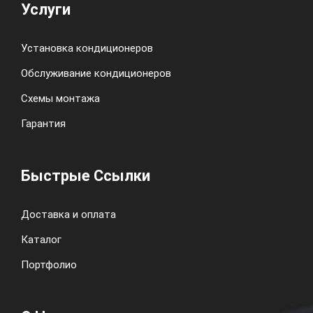
Услуги
Установка кондиционеров
Обслуживание кондиционеров
Схемы монтажа
Гарантия
Быстрые Ссылки
Доставка и оплата
Каталог
Портфолио