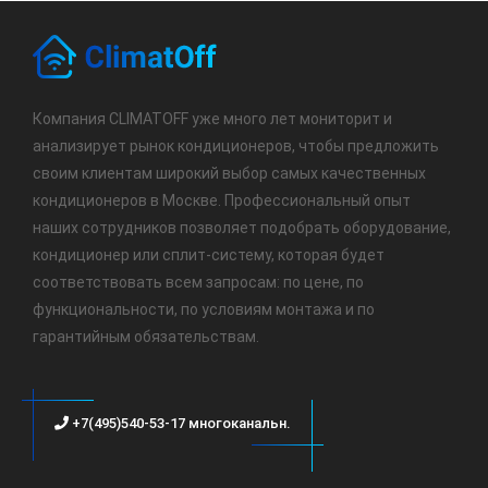
Компания CLIMATOFF уже много лет мониторит и
анализирует рынок кондиционеров, чтобы предложить
своим клиентам широкий выбор самых качественных
кондиционеров в Москве. Профессиональный опыт
наших сотрудников позволяет подобрать оборудование,
кондиционер или сплит-систему, которая будет
соответствовать всем запросам: по цене, по
функциональности, по условиям монтажа и по
гарантийным обязательствам.
+7(495)540-53-17 многоканальн.