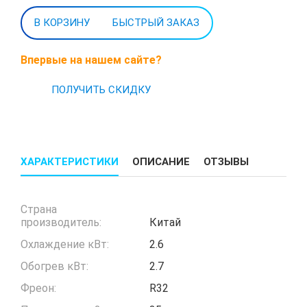
БЫСТРЫЙ ЗАКАЗ
Впервые на нашем сайте?
ПОЛУЧИТЬ СКИДКУ
ХАРАКТЕРИСТИКИ
ОПИСАНИЕ
ОТЗЫВЫ
Страна
производитель:
Китай
Охлаждение кВт:
2.6
Обогрев кВт:
2.7
Фреон:
R32