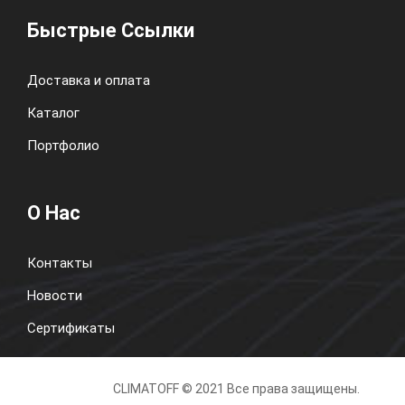
Быстрые Ссылки
Доставка и оплата
Каталог
Портфолио
О Нас
Контакты
Новости
Сертификаты
CLIMATOFF © 2021 Все права защищены.