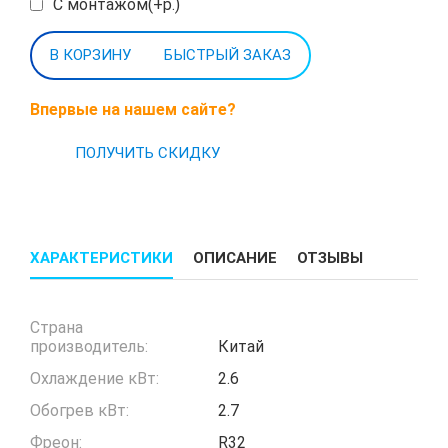
С монтажом(+р.)
БЫСТРЫЙ ЗАКАЗ
Впервые на нашем сайте?
ПОЛУЧИТЬ СКИДКУ
ХАРАКТЕРИСТИКИ
ОПИСАНИЕ
ОТЗЫВЫ
Страна
производитель:
Китай
Охлаждение кВт:
2.6
Обогрев кВт:
2.7
Фреон:
R32