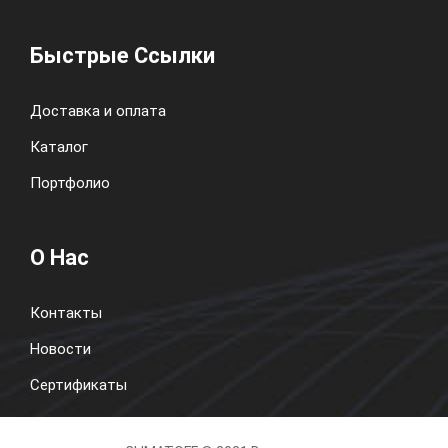
Быстрые Ссылки
Доставка и оплата
Каталог
Портфолио
О Нас
Контакты
Новости
Сертификаты