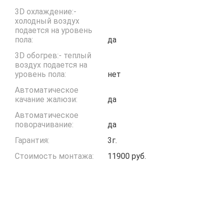
3D охлаждение:-
холодный воздух
подается на уровень
пола:
да
3D обогрев:- теплый
воздух подается на
уровень пола:
нет
Автоматическое
качание жалюзи:
да
Автоматическое
поворачивание:
да
Гарантия:
3г.
Стоимость монтажа:
11900 руб.