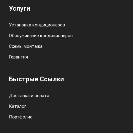
Услуги
Установка кондиционеров
Обслуживание кондиционеров
Схемы монтажа
Гарантия
Быстрые Ссылки
Доставка и оплата
Каталог
Портфолио