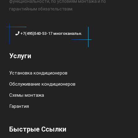
функциональности, по условиям монтажа и по
гарантийным обязательствам.
+7(495)540-53-17 многоканальн.
Услуги
Установка кондиционеров
Обслуживание кондиционеров
Схемы монтажа
Гарантия
Быстрые Ссылки