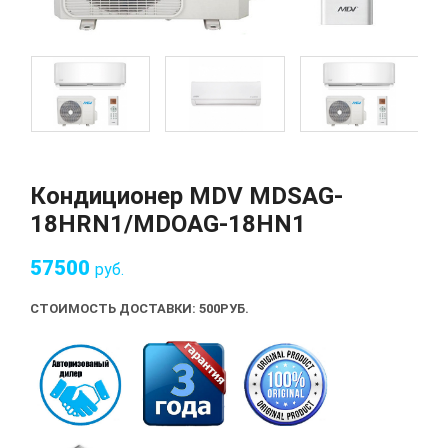
Кондиционер MDV MDSAG-
18HRN1/MDOAG-18HN1
57500
руб.
СТОИМОСТЬ ДОСТАВКИ: 500
РУБ.