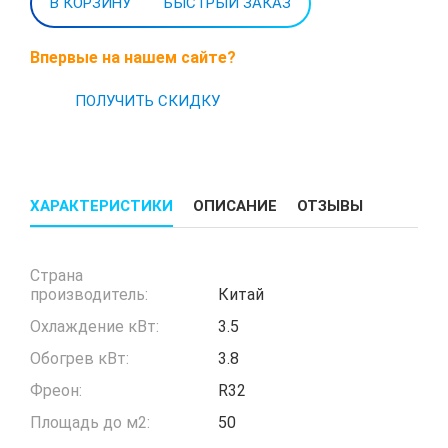
БЫСТРЫЙ ЗАКАЗ
Впервые на нашем сайте?
ПОЛУЧИТЬ СКИДКУ
ХАРАКТЕРИСТИКИ
ОПИСАНИЕ
ОТЗЫВЫ
Страна
производитель:
Китай
Охлаждение кВт:
3.5
Обогрев кВт:
3.8
Фреон:
R32
Площадь до м2:
50