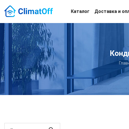
Каталог
Доставка и оп
Конд
Глав