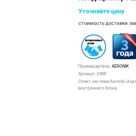
Уточняйте цену
СТОИМОСТЬ ДОСТАВКИ: 500
Производитель:
AERONIK
Артикул:
2488
Сплит система Aeronik (Аэр
внутреннего блока.