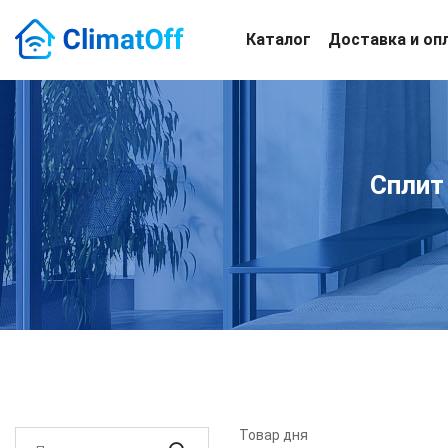
Каталог
Доставка и оп
Сплит
Товар дня