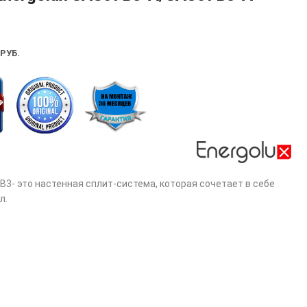
РУБ.
B3- это настенная сплит-система, которая сочетает в себе
л.