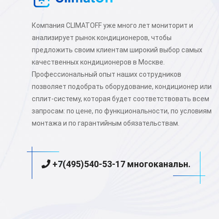
Компания CLIMATOFF уже много лет мониторит и
анализирует рынок кондиционеров, чтобы
предложить своим клиентам широкий выбор самых
качественных кондиционеров в Москве.
Профессиональный опыт наших сотрудников
позволяет подобрать оборудование, кондиционер или
сплит-систему, которая будет соответствовать всем
запросам: по цене, по функциональности, по условиям
монтажа и по гарантийным обязательствам.
+7(495)540-53-17 многоканальн.