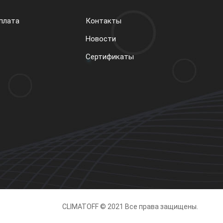
плата
Контакты
Новости
Сертификаты
CLIMATOFF © 2021 Все права защищены.