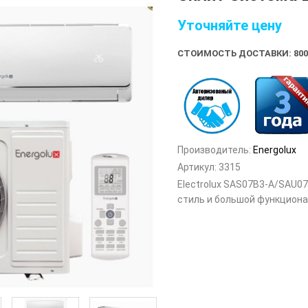
Уточняйте цену
СТОИМОСТЬ ДОСТАВКИ: 800
Производитель:
Energolux
Артикул:
3315
Electrolux SAS07B3-A/SAU07
стиль и большой функциона