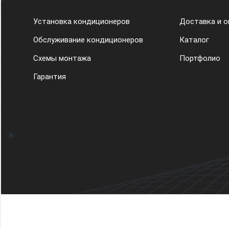
Установка кондиционеров
Доставка и о
Обслуживание кондиционеров
Каталог
Схемы монтажа
Портфолио
Гарантия