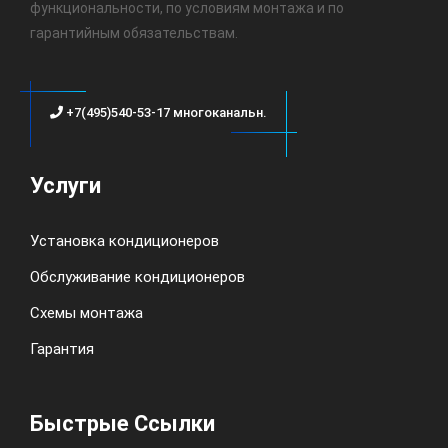
функциональности, по условиям монтажа и по
гарантийным обязательствам.
+7(495)540-53-17 многоканальн.
Услуги
Установка кондиционеров
Обслуживание кондиционеров
Схемы монтажа
Гарантия
Быстрые Ссылки