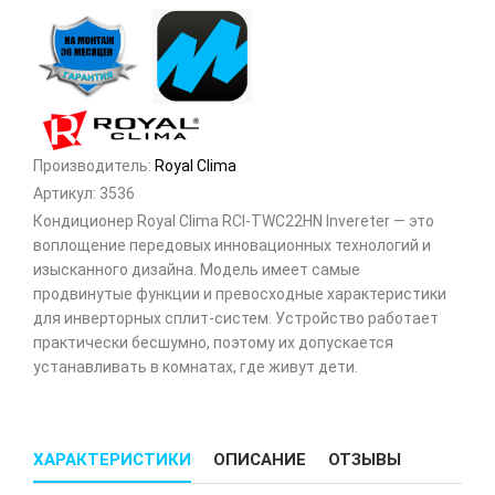
Производитель:
Royal Clima
Артикул:
3536
Кондиционер Royal Clima RCI-TWС22HN Invereter — это
воплощение передовых инновационных технологий и
изысканного дизайна. Модель имеет самые
продвинутые функции и превосходные характеристики
для инверторных сплит-систем. Устройство работает
практически бесшумно, поэтому их допускается
устанавливать в комнатах, где живут дети.
ХАРАКТЕРИСТИКИ
ОПИСАНИЕ
ОТЗЫВЫ