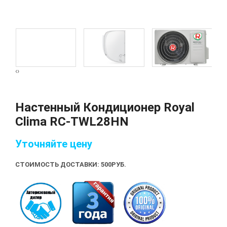
‹
›
Настенный Кондиционер Royal
Clima RC-TWL28HN
Уточняйте цену
СТОИМОСТЬ ДОСТАВКИ: 500
РУБ.