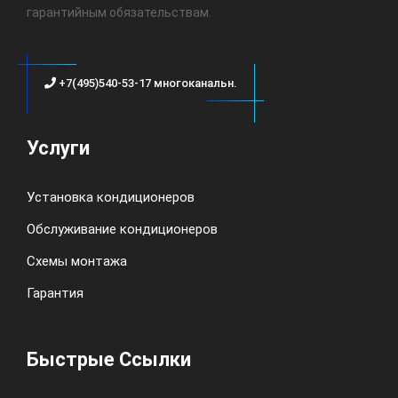
гарантийным обязательствам.
+7(495)540-53-17 многоканальн.
Услуги
Установка кондиционеров
Обслуживание кондиционеров
Схемы монтажа
Гарантия
Быстрые Ссылки