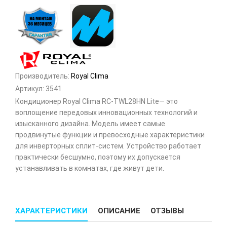
Производитель:
Royal Clima
Артикул:
3541
Кондиционер Royal Clima RC-TWL28HN Lite— это
воплощение передовых инновационных технологий и
изысканного дизайна. Модель имеет самые
продвинутые функции и превосходные характеристики
для инверторных сплит-систем. Устройство работает
практически бесшумно, поэтому их допускается
устанавливать в комнатах, где живут дети.
ХАРАКТЕРИСТИКИ
ОПИСАНИЕ
ОТЗЫВЫ