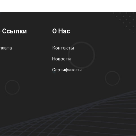
 Ссылки
О Нас
плата
Контакты
Новости
Сертификаты