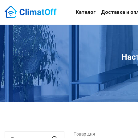
Каталог
Доставка и оп
Нас
Товар дня