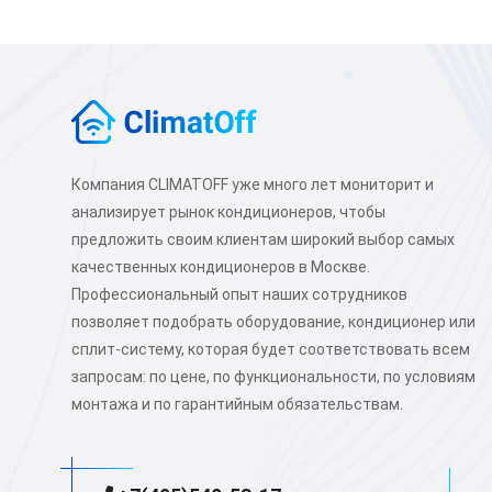
Компания CLIMATOFF уже много лет мониторит и
анализирует рынок кондиционеров, чтобы
предложить своим клиентам широкий выбор самых
качественных кондиционеров в Москве.
Профессиональный опыт наших сотрудников
позволяет подобрать оборудование, кондиционер или
сплит-систему, которая будет соответствовать всем
запросам: по цене, по функциональности, по условиям
монтажа и по гарантийным обязательствам.