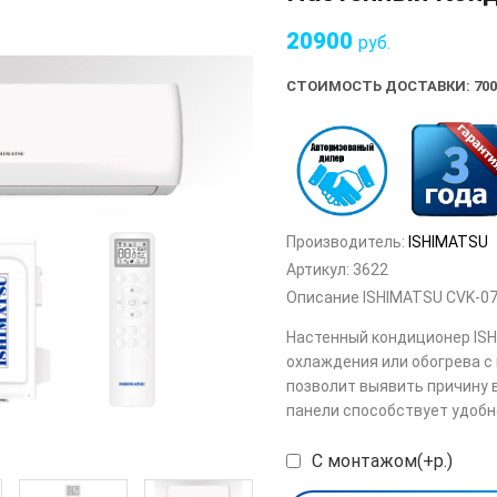
20900
руб.
СТОИМОСТЬ ДОСТАВКИ: 700
Производитель:
ISHIMATSU
Артикул:
3622
Описание ISHIMATSU CVK-07
Настенный кондиционер IS
охлаждения или обогрева 
позволит выявить причину 
панели способствует удобн
С монтажом(+р.)