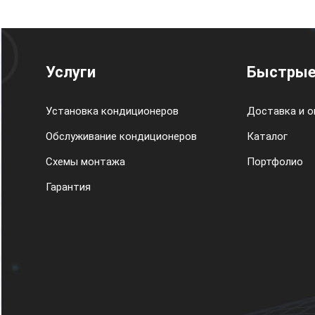
Услуги
Быстрые
Установка кондиционеров
Доставка и о
Обслуживание кондиционеров
Каталог
Схемы монтажа
Портфолио
Гарантия