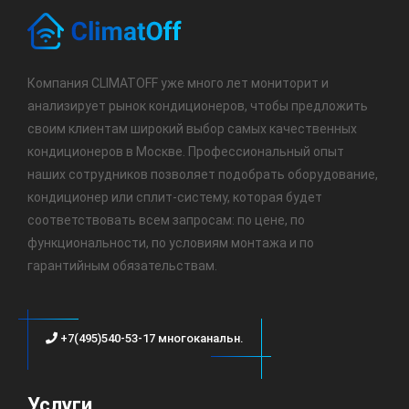
Компания CLIMATOFF уже много лет мониторит и
анализирует рынок кондиционеров, чтобы предложить
своим клиентам широкий выбор самых качественных
кондиционеров в Москве. Профессиональный опыт
наших сотрудников позволяет подобрать оборудование,
кондиционер или сплит-систему, которая будет
соответствовать всем запросам: по цене, по
функциональности, по условиям монтажа и по
гарантийным обязательствам.
+7(495)540-53-17 многоканальн.
Услуги