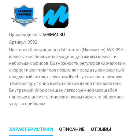
Производитель:
ISHIMATSU
Артикул:
3502
Настенный кондиционер Ishimatsu (Ишиматсу) AVK-09H -
компактная бесшумная модель для жилых комнат и
небольших офисов. Возможность регулировки жалюзи и
скорости вентилятора позволяет создать комфортный
воздушный поток, а функция IFeel - установить нужную
температуру точно в месте нахождения пользователя.
Внутренний блок оснещен легкосъемной моющейся
панелью с антистатическим покрытием, что облегчает
уход за прибором.
ХАРАКТЕРИСТИКИ
ОПИСАНИЕ
ОТЗЫВЫ