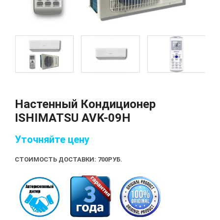
Настенный Кондиционер
ISHIMATSU AVK-09H
Уточняйте цену
СТОИМОСТЬ ДОСТАВКИ: 700
РУБ.