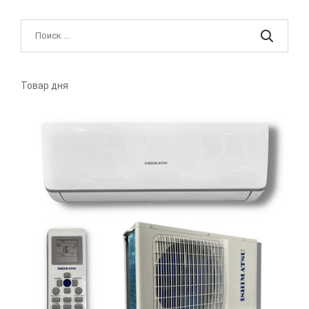
Товар дня