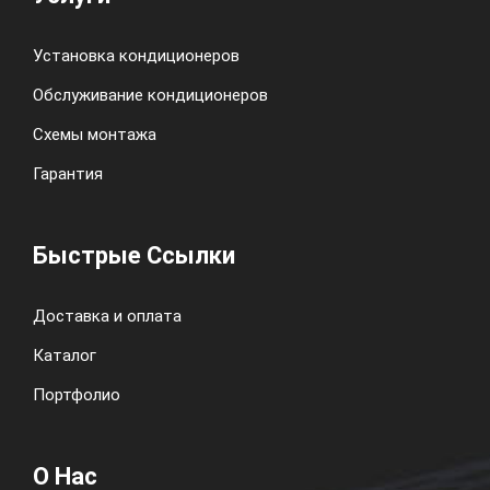
Установка кондиционеров
Обслуживание кондиционеров
Схемы монтажа
Гарантия
Быстрые Ссылки
Доставка и оплата
Каталог
Портфолио
О Нас